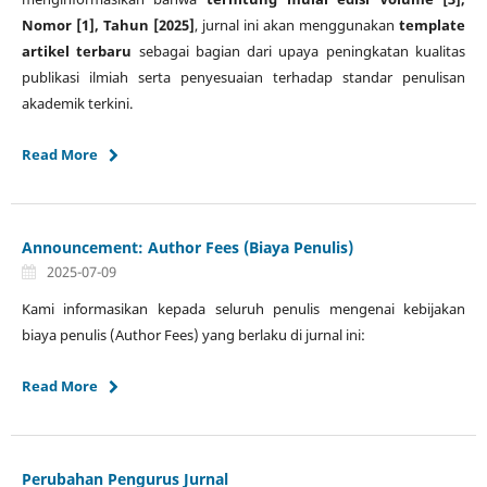
Nomor [1], Tahun [2025]
, jurnal ini akan menggunakan
template
artikel terbaru
sebagai bagian dari upaya peningkatan kualitas
publikasi ilmiah serta penyesuaian terhadap standar penulisan
akademik terkini.
Read More
Announcement: Author Fees (Biaya Penulis)
2025-07-09
Kami informasikan kepada seluruh penulis mengenai kebijakan
biaya penulis (Author Fees) yang berlaku di jurnal ini:
Read More
Perubahan Pengurus Jurnal