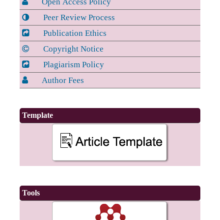
Open Access Policy
Peer Review Process
Publication Ethics
Copyright Notice
Plagiarism Policy
Author Fees
Template
Tools