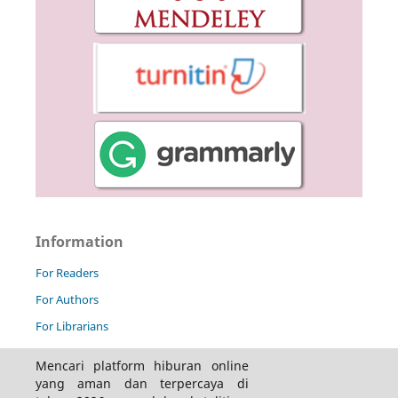
Information
For Readers
For Authors
For Librarians
Mencari platform hiburan online
yang aman dan terpercaya di