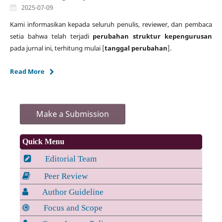
2025-07-09
Kami informasikan kepada seluruh penulis, reviewer, dan pembaca
setia bahwa telah terjadi
perubahan struktur kepengurusan
pada jurnal ini, terhitung mulai [
tanggal perubahan
].
Read More
Make a Submission
Quick Menu
Editorial Team
Peer Review
Author Guideline
Focus and Scope